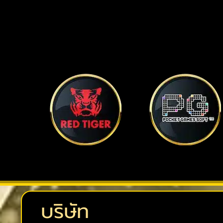
บริษัท