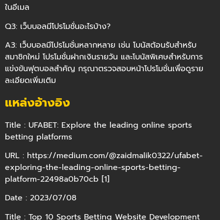
ในอีเมล
Q3: เว็บบอลมีโปรโมชั่นอะไรบ้าง?
A3: เว็บบอลมีโปรโมชั่นหลากหลาย เช่น โบนัสต้อนรับสำหรับ
สมาชิกใหม่ โปรโมชั่นฝากเงินรายวัน และโบนัสพิเศษสำหรับการ
แข่งขันฟุตบอลสำคัญ กรุณาตรวจสอบหน้าโปรโมชั่นเพื่อดูราย
ละเอียดเพิ่มเติม
แหล่งอ้างอิง
Title : UFABET: Explore the leading online sports
betting platforms
URL : https://medium.com/@zaidmalik0322/ufabet-
exploring-the-leading-online-sports-betting-
platform-22498a0b70cb
[1]
Date : 2023/07/08
Title : Top 10 Sports Betting Website Development