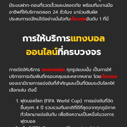
มีระบบฝาก-ถอนที่รวดเร็วและปลอดภัย พร้อมทีมงานมือ
อาชีพที่ให้บริการตลอด 24 ชั่วโมง มาร่วมสัมผัส
ประสบการณ์ใหม่ได้อย่างมั่นใจกับ
เว็บบอล
อันดับ 1 ที่นี่
การให้บริการ
แทงบอล
ออนไลน์
ที่ครบวงจร
การเปิดให้บริการ
แทงบอลสด
ทุกรูปแบบนั้น เป็นการให้
บริการการเดิมพันที่ครอบคลุมและหลากหลาย โดย
เว็บบอล
ของเรามีรายการแข่งขันที่สำคัญและเป็นที่นิยมระดับโลกให้
เลือกเล่น ดังนี้
ฟุตบอลโลก (FIFA World Cup): การแข่งขันที่จัด
ขึ้นทุกๆ 4 ปี รวบรวมทีมชาติที่ดีที่สุดจากทุกภูมิภาค
ทั่วโลกมาแข่งขันกัน เพื่อชิงความเป็นหนึ่งในวงการ
ฟุตบอล