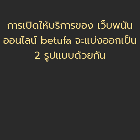
การเปิดให้บริการของ เว็บพนัน
ออนไลน์ betufa จะแบ่งออกเป็น
2 รูปแบบด้วยกัน