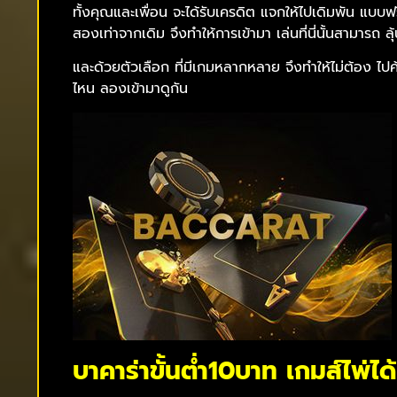
ทั้งคุณและเพื่อน จะได้รับเครดิต แจกให้ไปเดิมพัน แบบ
สองเท่าจากเดิม จึงทำให้การเข้ามา เล่นที่นี่นั้นสามารถ ล
และด้วยตัวเลือก ที่มีเกมหลากหลาย จึงทำให้ไม่ต้อง ไปค้น
ไหน ลองเข้ามาดูกัน
บาคาร่าขั้นต่ำ10บาท เกมส์ไพ่ได้