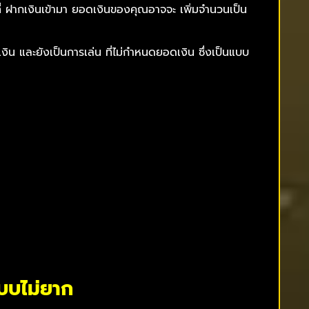
ที่ ฝากเงินเข้ามา ยอดเงินของคุณอาจจะ เพิ่มจำนวนเป็น
้เงิน และยังเป็นการเล่น ที่ไม่กำหนดยอดเงิน ซึ่งเป็นแบบ
แบบไม่ยาก