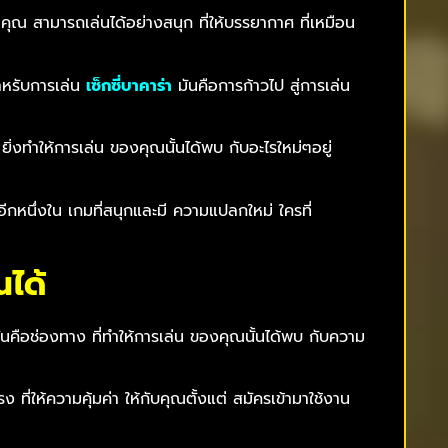
ี่คุณ สามารถเล่นได้อย่างสนุก ที่ให้บรรยากาศ ที่เหมือน
สำหรับการเล่น
เซ็กซี่บาคาร่า
มันคือการก้าวไป สู่การเล่น
ย ยิ่งทำให้การเล่น ของคุณนั้นได้พบ กับอะไรใหม่ๆอยู่
ป็นอีกหนึ่งใน เกมที่สนุกและมี ความแปลกใหม่ ใครที่
ณได้
งมันคือช่องทาง ที่ทำให้การเล่น ของคุณนั้นได้พบ กับความ
รง ที่ให้ความคุ้มค่า ให้กับคุณตั้งแต่ สมัครเข้ามาใช้งาน