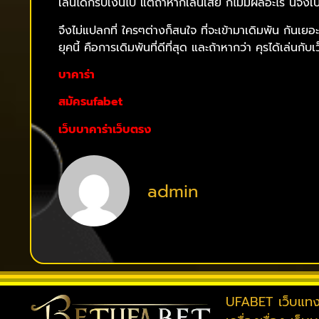
เล่นได้ก็รับเงินไป แต่ถ้าหากเล่นเสีย ก็ไม่มีผลอะไร นี่จึงเ
จึงไม่แปลกที่ ใครๆต่างก็สนใจ ที่จะเข้ามาเดิมพัน กันเย
ยุคนี้ คือการเดิมพันที่ดีที่สุด และถ้าหากว่า คุรได้เล่นกับ
บาคาร่า
สมัครufabet
เว็บบาคาร่าเว็บตรง
admin
UFABET เว็บแทง