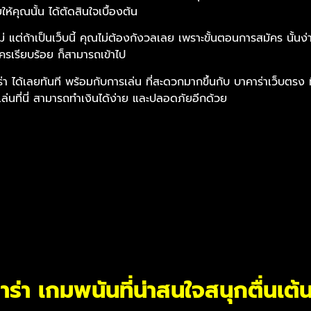
ยให้คุณนั้น ได้ตัดสินใจเบื้องต้น
ม่ แต่ถ้าเป็นเว็บนี้ คุณไม่ต้องกังวลเลย เพราะขั้นตอนการสมัคร นั้นง
ัครเรียบร้อย ก็สามารถเข้าไป
ร่า ได้เลยทันที พร้อมกับการเล่น ที่สะดวกมากขึ้นกับ บาคาร่าเว็บตร
ารเล่นที่นี่ สามารถทำเงินได้ง่าย และปลอดภัยอีกด้วย
าคาร่า เกมพนันที่น่าสนใจสนุกตื่นเต