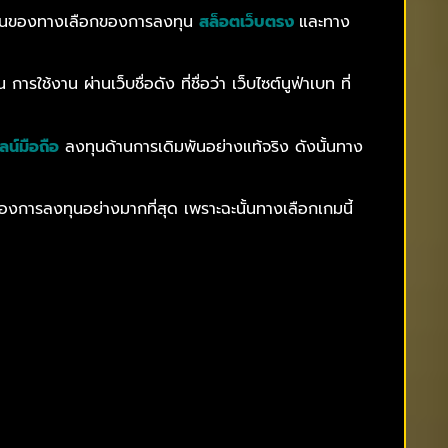
ในส่วนของทางเลือกของการลงทุน
สล็อตเว็บตรง
และทาง
ใช้งาน ผ่านเว็บชื่อดัง ที่ชื่อว่า เว็บไซต์นูฟ่าเบท ที่
น์มือถือ
ลงทุนด้านการเดิมพันอย่างแท้จริง ดังนั้นทาง
องการลงทุนอย่างมากที่สุด เพราะฉะนั้นทางเลือกเกมนี้