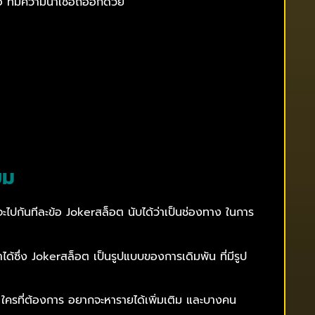
อ
ที่มีความน่าเชื่อถืออีกด้วย
ยม
ะไปกันทีละข้อ Jokerสล็อต นับได้ว่าเป็นช่องทาง ในการ
่าได้ซึ่ง Jokerสล็อต เป็นรูปแบบของการเดิมพัน ที่มีรูป
ได้ ใครที่ต้องการ อยากจะหารายได้เพิ่มเติม และบางคน