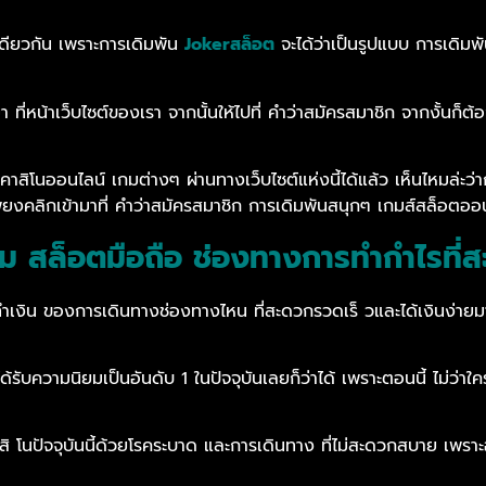
เดียวกัน เพราะการเดิมพัน
Jokerสล็อต
จะได้ว่าเป็นรูปแบบ การเดิมพ
 ที่หน้าเว็บไซต์ของเรา จากนั้นให้ไปที่ คำว่าสมัครสมาชิก จากงั้นก็ต้
สิโนออนไลน์ เกมต่างๆ ผ่านทางเว็บไซต์แห่งนี้ได้แล้ว เห็นไหมล่ะว่
็เพียงคลิกเข้ามาที่ คำว่าสมัครสมาชิก การเดิมพันสนุกๆ เกมส์สล็อตออ
คือเกม สล็อตมือถือ ช่องทางการทำกำไรที
รทำเงิน ของการเดินทางช่องทางไหน ที่สะดวกรวดเร็ วและได้เงินง่ายมา
ด้รับความนิยมเป็นอันดับ 1 ในปัจจุบันเลยก็ว่าได้ เพราะตอนนี้ ไม่ว่าใ
ิ โนปัจจุบันนี้ด้วยโรคระบาด และการเดินทาง ที่ไม่สะดวกสบาย เพราะอา