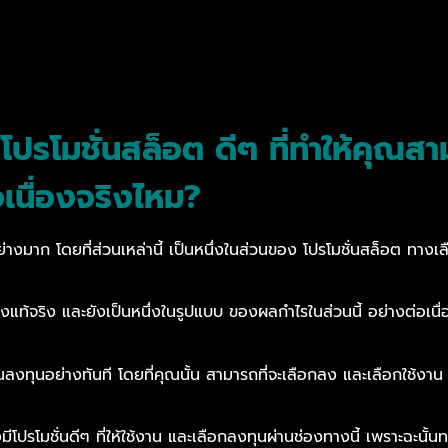
 โปรโมชั่นสล็อต ดีๆ ที่ทำให้คุณ
อเนื่องจริงไหม?
งมาก โดยที่ส่วนเหล่านี้ เป็นหนึ่งในส่วนของ
โปรโมชั่นสล็อต
ทางเลือ
างแท้จริง และยังเป็นหนึ่งในรูปแบบ ของผลกำไรในส่วนนี้ อย่างต่อเนื่อ
ุณลงทุนอย่างทันที โดยที่คุณนั้น สามารถที่จะเลือกลง และเลือกใช้งาน
ีโปรโมชั่นดีๆ ที่ให้ใช้งาน และเลือกลงทุนผ่านช่องทางนี้ เพราะฉะนั