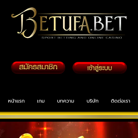
หน้าแรก
เกม
บทความ
บริษัท
ติดต่อเรา