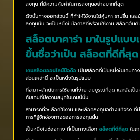
ลงทุน ที่มีความคุ้มค่าในการลงทุนอย่างมากที่สุด
ดังนั้นทางออกส่วนนี้ ที่ทำให้ใช้งานได้คุ้มค่า ราบรื่น และ
ลงทุนนั้น จะเป็นหนึ่งในโอกาสที่พร้อมใช้งาน
สล็อตอันดั
สล็อตบาคาร่า มาในรูปแบบเ
ขึ้นชื่อว่าเป็น สล็อตที่ดีที่ส
เกมสล็อตออนไลน์มือถือ
เป็น
สล็อตที่เป็นหนึ่งในเกมทา
ส่วนเหล่านี้ จะเป็นหนึ่งในรูปแบบ
ที่จะมาผลักดันการใช้งานที่ง่าย สมบูรณ์ที่สุด และยังเป็
กับเกมที่มีความสนุกในเกมนี้นั้น
สามารถที่จะเลือกใช้งาน และเลือกลงทุนอย่างแท้จริง ที
การที่รู้จักช่องทางของการลงทุนนั้น
เป็นหนึ่งในช่องทาง ที่เป็นทางเลือก
สล็อตที่ดีที่สุด
ในเก