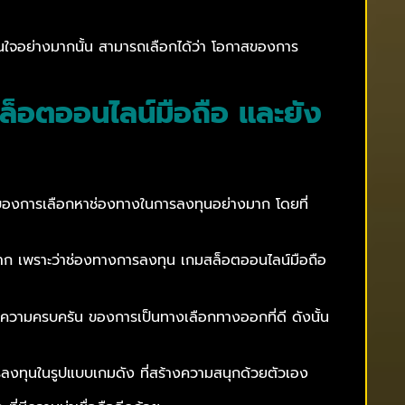
นใจอย่างมากนั้น สามารถเลือกได้ว่า โอกาสของการ
ล็อตออนไลน์มือถือ และยัง
ีๆ ของการเลือกหาช่องทางในการลงทุนอย่างมาก โดยที่
าก เพราะว่าช่องทางการลงทุน
เกมสล็อตออนไลน์มือถือ
ง ความครบครัน ของการเป็นทางเลือกทางออกที่ดี ดังนั้น
การลงทุนในรูปแบบเกมดัง ที่สร้างความสนุกด้วยตัวเอง