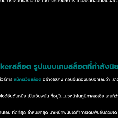
บว่าเป็นทางเลือกของโอกาส ในการสร้างผลกำไร
เกมสล็อตออนไลน์มือถื
Jokerสล็อต รูปแบบเกมสล็อตที่กำลังนิ
ีวิธีการ
สมัครเว็บสล็อต
อย่างไรบ้าง ก่อนอื่นต้องขอบอกเลยว่า เราจ
บไซต์อันดับหนึ่ง เป็นเว็บพนัน ที่อยู่ในแนวหน้าในภูมิภาคเอเชีย เลยก็ว
นโลยี ที่ดีที่สุด ล้ำสมัยที่สุด มาให้นักพนันได้ทำการเดิมพันอื่นด้วย