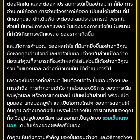
ต้องฝึกฝน และจะต้องหาประสบการณ์เป็นอย่างมาก ก็คือ การ
อ่านเกมให้ออก การอ่านช่วงราคาให้ออก เป็นหนึ่งในส่วน ที่มี
นักลงทุนและนักเดิมพัน จะต้องสะสมประสบการณ์ เพราะใน
ส่วนนี้ มันจะมีการพลิกแพลง ในช่วงของการแข่งขัน ในสนาม
ที่ทำให้เกิดการพลิกแพลง ของราคาเกิดขึ้น
และเกิดการคำนวณ ของผลกำไร ที่มีมากยิ่งขึ้นอย่างทวีคูณ
ซึ่งหากคุณอ่านโจทย์และเข้าใจขั้นตอนต่างๆในส่วนนี้ได้อย่าง
ถ่องแท้คุณก็สามารถที่จะคว้าผลกำไรในส่วนนี้ได้อย่างทวีคูณ
รวมเว็บแทงบอล อย่างที่ตัวเกมนั้น ได้ดำเนินการไป
เพราะฉะนั้นอย่างที่กล่าวมา ไหนต้องเข้าใจ ขั้นตอนต่างๆและ
การเข้าถึง การทำความเข้าใจ ทุกส่วนของวิธีการ ของการเดิม
พันฟุตบอล หรือการแทงบอลนี้ เป็นหนึ่งในส่วนที่ พร้อมเปิด
มุมมอง แทงบอลยูฟ่า และเปิดโอกาสใหม่ๆ ของการลงทุนให้
กับคุณ อย่างมากยิ่งขึ้น เพราะไม่อย่างนั้น การเดิมพันของคุณ
ก็จะมีอยู่ในรูปแบบเดิมๆ และออกมาเป็นรูปแบบ
รวมเว็บแทง
บอล
เดิมในเรื่องของผลลัพธ์นั่นเอง
ถ้าคุณเห็นถึงความสำคัญ ของขั้นตอนต่างๆ และวิธีการต่างๆ