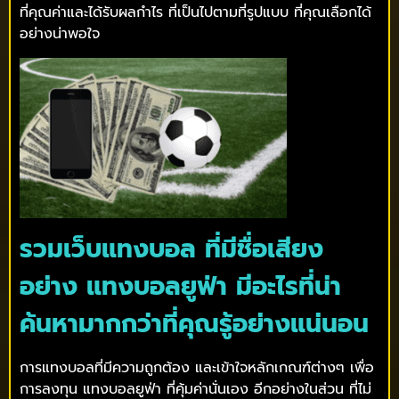
ที่คุณค่าและได้รับผลกำไร ที่เป็นไปตามที่รูปแบบ ที่คุณเลือกได้
อย่างน่าพอใจ
รวมเว็บแทงบอล ที่มีชื่อเสียง
อย่าง แทงบอลยูฟ่า มีอะไรที่น่า
ค้นหามากกว่าที่คุณรู้อย่างแน่นอน
การแทงบอลที่มีความถูกต้อง และเข้าใจหลักเกณฑ์ต่างๆ เพื่อ
การลงทุน แทงบอลยูฟ่า ที่คุ้มค่านั่นเอง อีกอย่างในส่วน ที่ไม่