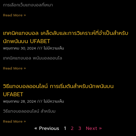
การเลือกเว็บแทงบอลที่เหมา
Read More »
เทคนิคแทงบอล เคล็ดลับและการวิเคราะห์ที่จำเป็นสำหรับ
นักพนันบน UFABET
พฤษภาคม 30, 2024
ไม่มีความเห็น
เทคนิคแทงบอล พนันบอลออนไล
Read More »
วิธีแทงบอลออนไลน์ การเริ่มต้นสำหรับนักพนันบน
UFABET
พฤษภาคม 28, 2024
ไม่มีความเห็น
วิธีแทงบอลออนไลน์ สำหรับม
Read More »
« Previous
1
2
3
Next »