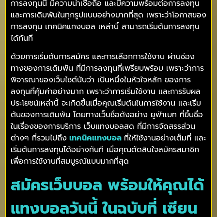
การลงทุนนี้ มีความน่าเชื่อถือ และมีความพร้อมต่อการลงทุน
และการเดิมพันในทุกรูปแบบอย่างมากที่สุด เพราะว่าโอกาสของ
การลงทุน
เทคนิคแทงบอล
เหล่านี้ สามารถเริ่มต้นการลงทุน
ได้ทันที
ด้วยการเริ่มต้นการสมัคร และการเลือกการใช้งาน ผ่านช่อง
ทางของการเดิมพัน ที่มีการลงทุนที่เพรียบพร้อม เพราะว่าการ
พิจารณาของเว็บไซต์นับว่า เป้นหนึ่งในหัวใจหลัก ของการ
ลงทุนที่คุ้มค่าอย่างมาก เพราะว่าการเริ่มใช้งาน และการรับผล
ประโยชน์เหล่านี้ จะเกิดขึ้นเมื่อคุณเริ่มต้นในการใช้งาน และเริ่ม
ต้นของการเดิมพัน โดยทางเว็บชื่อดังอย่าง ยูฟ่าเบท ที่ขึ้นชื่อ
ในเรื่องของการบริการ เว็บแทงบอลสด ที่มีการจัดสรรส่วน
ต่างๆ ที่รวมไปถึง
เทคนิคแทงบอล
ที่ให้ใช้งานอย่างเต็มที่ และ
เริ่มต้นการลงทุนได้อย่างทันที เมื่อคุณตัดสินใจสมัครสมาชิก
เพื่อการใช้งานที่สมบูรณ์แบบมากที่สุด
สมัครเว็บบอล พร้อมให้คุณได้
แทงบอลวันนี้ ในฉบับที่ เซียน