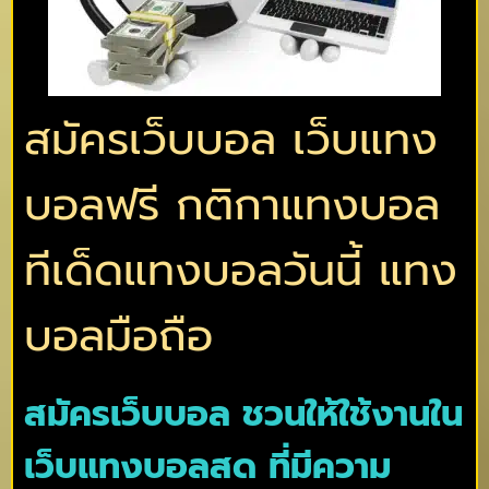
สมัครเว็บบอล เว็บแทง
บอลฟรี กติกาแทงบอล
ทีเด็ดแทงบอลวันนี้ แทง
บอลมือถือ
สมัครเว็บบอล ชวนให้ใช้งานใน
เว็บแทงบอลสด ที่มีความ