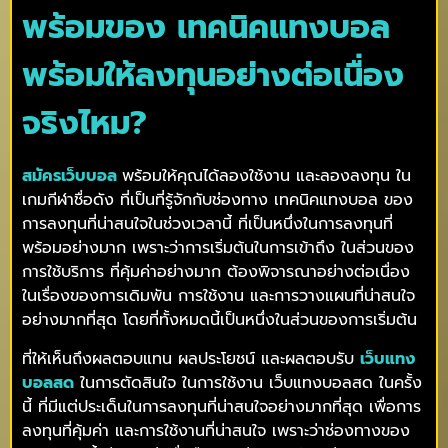
พร้อมของ เทคนิคแทงบอล
พร้อมให้ลงทุนอย่างต่อเนื่อง
จริงไหม?
สมัครเว็บบอล
พร้อมให้คุณได้ลองใช้งาน และลองลงทุน ใน
เกมกีฬาชื่อดัง ที่เป็นที่รู้จักกับช่องทาง
เทคนิคแทงบอล
ของ
การลงทุนที่น่าสนใจในช่วงเวลานี้ ที่เป็นหนึ่งในการลงทุนที่
พร้อมอย่างมาก เพราะว่าการเริ่มต้นในการเข้าถึง ในส่วนของ
การใช้บริการ ที่คุ้มค่าอย่างมาก ต้องพิจารณาอย่างต่อเนื่อง
ในเรื่องของการเดิมพัน การใช้งาน และการวางแผนที่น่าสนใจ
อย่างมากที่สุด โดยที่ทั้งหมดนี้เป็นหนึ่งในส่วนของการเริ่มต้น
ที่ให้เห็นถึงผลตอบแทน ผลประโยชน์ และผลตอบรับ
เว็บแทง
บอลสด
ในการตัดสินใจ ในการใช้งาน
เว็บแทงบอลสด
ในครั้ง
นี้ ที่มีแต่ประเด็นในการลงทุนที่น่าสนใจอย่างมากที่สุด เพื่อการ
ลงทุนที่คุ้มค่า และการใช้งานที่น่าสนใจ เพราะว่าช่องทางของ