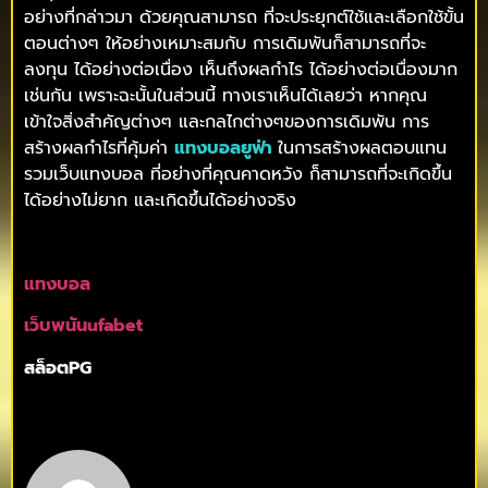
อย่างที่กล่าวมา ด้วยคุณสามารถ ที่จะประยุกต์ใช้และเลือกใช้ขั้น
ตอนต่างๆ ให้อย่างเหมาะสมกับ การเดิมพันก็สามารถที่จะ
ลงทุน ได้อย่างต่อเนื่อง เห็นถึงผลกำไร ได้อย่างต่อเนื่องมาก
เช่นกัน เพราะฉะนั้นในส่วนนี้ ทางเราเห็นได้เลยว่า หากคุณ
เข้าใจสิ่งสำคัญต่างๆ และกลไกต่างๆของการเดิมพัน การ
สร้างผลกำไรที่คุ้มค่า
แทงบอลยูฟ่า
ในการสร้างผลตอบแทน
รวมเว็บแทงบอล ที่อย่างที่คุณคาดหวัง ก็สามารถที่จะเกิดขึ้น
ได้อย่างไม่ยาก และเกิดขึ้นได้อย่างจริง
แทงบอล
เว็บพนันufabet
สล็อตPG