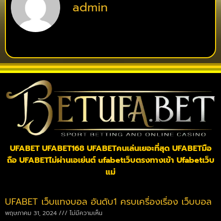
admin
UFABET UFABET168 UFABETคนเล่นเยอะที่สุด UFABETมือ
ถือ UFABETไม่ผ่านเอเย่นต์ ufabetเว็บตรงทางเข้า Ufabetเว็บ
แม่
UFABET เว็บแทงบอล อันดับ1 ครบเครื่องเรื่อง เว็บบอล
พฤษภาคม 31, 2024
ไม่มีความเห็น