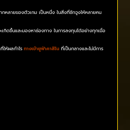
ลากหลายของตัวเกม เป็นหนึ่ง ในสิ่งที่ชักจูงให้หลายคน
้ จะเกิดขึ้นและมองหาช่องทาง ในการลงทุนได้อย่างทุกเมื่อ
ที่ให้ผลกำไร
ทางเข้ายูฟ่าคาสิโน
ที่เป็นกลางและไม่มีการ