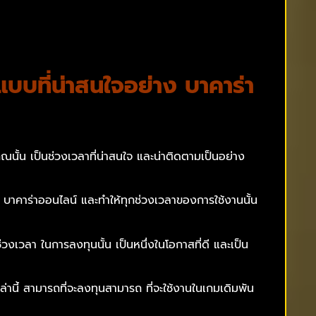
บบที่น่าสนใจอย่าง บาคาร่า
ั้น เป็นช่วงเวลาที่น่าสนใจ และน่าติดตามเป็นอย่าง
แบบ บาคาร่าออนไลน์ และทำให้ทุกช่วงเวลาของการใช้งานนั้น
เวลา ในการลงทุนนั้น เป็นหนึ่งในโอกาสที่ดี และเป็น
านี้ สามารถที่จะลงทุนสามารถ ที่จะใช้งานในเกมเดิมพัน